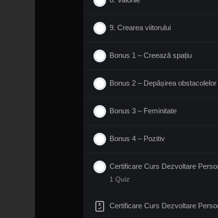
9. Crearea viitorului
Bonus 1 – Creează spațiu
Bonus 2 – Depășirea obstacolelor
Bonus 3 – Feminitate
Bonus 4 – Pozitiv
Certificare Curs Dezvoltare Perso
1 Quiz
Certificare Curs Dezvoltare Perso