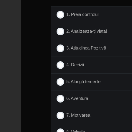
1. Preia controlul
2. Analizeaza-ți viata!
3. Atitudinea Pozitivă
4. Decizii
5. Alungă temerile
6. Aventura
7. Motivarea
8. Valorile