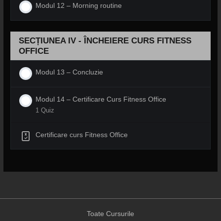
Modul 12 – Morning routine
SECȚIUNEA IV - ÎNCHEIERE CURS FITNESS
OFFICE
Modul 13 – Concluzie
Modul 14 – Certificare Curs Fitness Office
1 Quiz
Certificare curs Fitness Office
Toate Cursurile