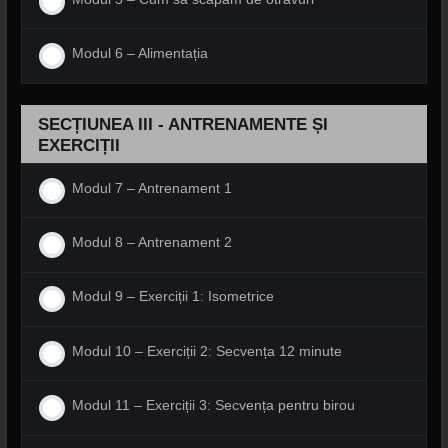
Modul 6 – Alimentația
SECȚIUNEA III - ANTRENAMENTE ȘI
EXERCIȚII
Modul 7 – Antrenament 1
Modul 8 – Antrenament 2
Modul 9 – Exerciții 1: Isometrice
Modul 10 – Exerciții 2: Secvența 12 minute
Modul 11 – Exerciții 3: Secvența pentru birou